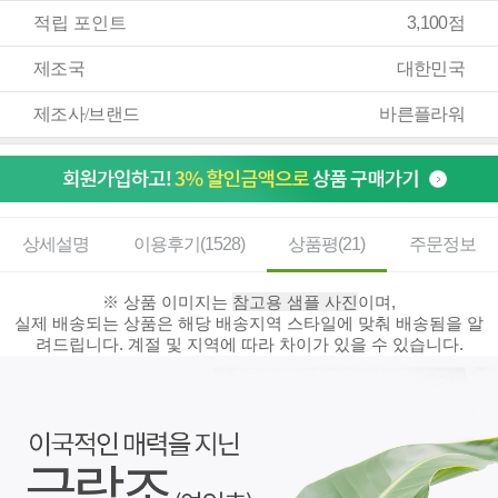
적립 포인트
3,100점
제조국
대한민국
제조사/브랜드
바른플라워
상세설명
이용후기(1528)
상품평(21)
주문정보
※ 상품 이미지는
참고용 샘플 사진
이며,
실제 배송되는 상품은 해당 배송지역 스타일에 맞춰 배송됨을 알
려드립니다. 계절 및 지역에 따라 차이가 있을 수 있습니다.