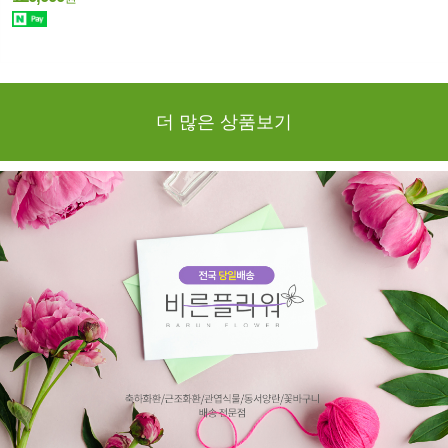
더 많은 상품보기