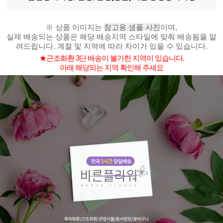
※ 상품 이미지는
참고용 샘플 사진
이며,
실제 배송되는 상품은 해당 배송지역 스타일에 맞춰 배송됨을 알
려드립니다. 계절 및 지역에 따라 차이가 있을 수 있습니다.
★근조화환 3단 배송이 불가한 지역이 있습니다.
아래 해당되는 지역 확인해 주세요