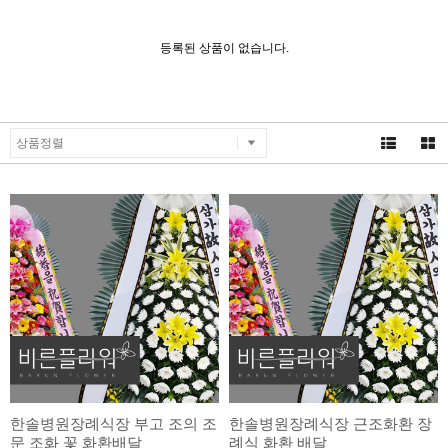
등록된 상품이 없습니다.
상품정렬
한솔병원장례식장 부고 조의 조
한솔병원장례식장 근조화환 장
문 조화 꽃 화환배달
례식 화환 배달