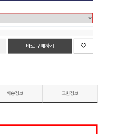
바로 구매하기
배송정보
교환정보