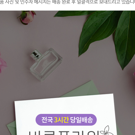
품 사진 및 인수자 메시지는 배송 완료 후 일괄적으로 보내드리고 있습니