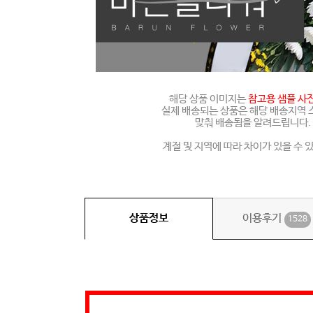
해당 상품 이미지는
참고용 샘플 사
실제 배송되는 상품은 해당 배송지역
맞춰 배송됨을 알려드립니다.
계절 및 지역에 따라 차이가 있을 수 
상품정보
이용후기
1528