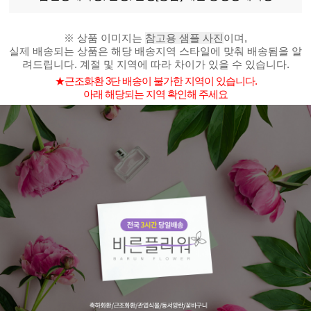
※ 상품 이미지는
참고용 샘플 사진
이며,
실제 배송되는 상품은 해당 배송지역 스타일에 맞춰 배송됨을 알
려드립니다. 계절 및 지역에 따라 차이가 있을 수 있습니다.
★근조화환 3단 배송이 불가한 지역이 있습니다.
아래 해당되는 지역 확인해 주세요