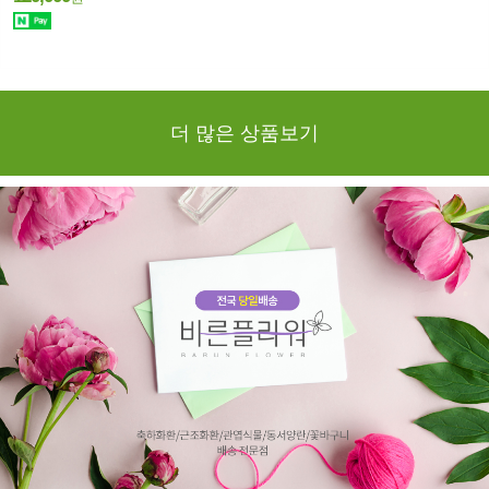
더 많은 상품보기