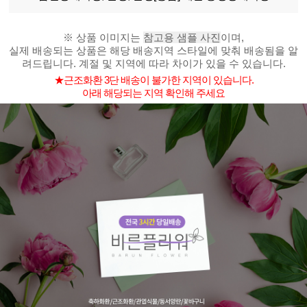
※ 상품 이미지는
참고용 샘플 사진
이며,
실제 배송되는 상품은 해당 배송지역 스타일에 맞춰 배송됨을 알
려드립니다. 계절 및 지역에 따라 차이가 있을 수 있습니다.
★근조화환 3단 배송이 불가한 지역이 있습니다.
아래 해당되는 지역 확인해 주세요