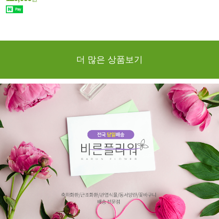
더 많은 상품보기