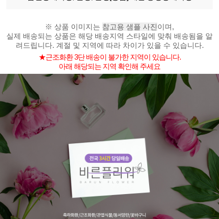
※ 상품 이미지는
참고용 샘플 사진
이며,
실제 배송되는 상품은 해당 배송지역 스타일에 맞춰 배송됨을 알
려드립니다. 계절 및 지역에 따라 차이가 있을 수 있습니다.
★근조화환 3단 배송이 불가한 지역이 있습니다.
아래 해당되는 지역 확인해 주세요