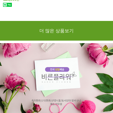
더 많은 상품보기