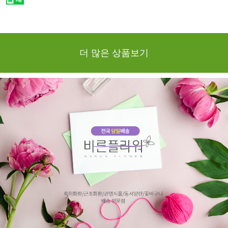
더 많은 상품보기