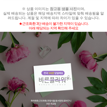
※ 상품 이미지는
참고용 샘플 사진
이며,
실제 배송되는 상품은 해당 배송지역 스타일에 맞춰 배송됨을 알
려드립니다. 계절 및 지역에 따라 차이가 있을 수 있습니다.
★근조화환 3단 배송이 불가한 지역이 있습니다.
아래 해당되는 지역 확인해 주세요