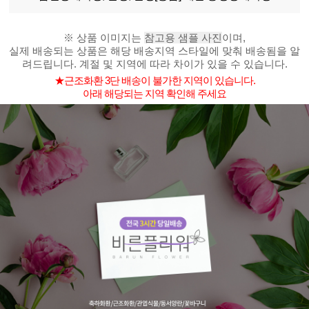
※ 상품 이미지는
참고용 샘플 사진
이며,
실제 배송되는 상품은 해당 배송지역 스타일에 맞춰 배송됨을 알
려드립니다. 계절 및 지역에 따라 차이가 있을 수 있습니다.
★근조화환 3단 배송이 불가한 지역이 있습니다.
아래 해당되는 지역 확인해 주세요