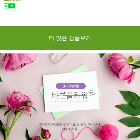
더 많은 상품보기