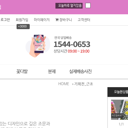
로그인
회원가입
마이페이지
장바구니
고객센터
+3000
꽃다발
분재
실제배송사진
HOME
기획전_근조
오늘본상
있는 디자인으로 깊은 조문과
1/1