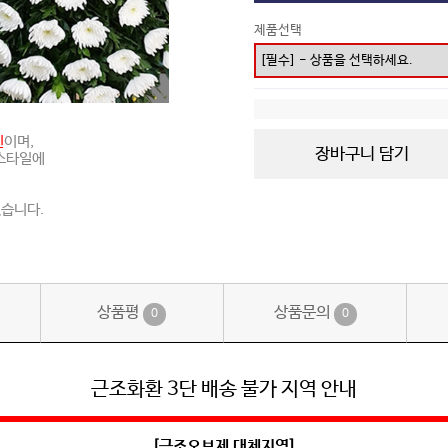
제품선택
진
이며,
장바구니 담기
 스타일에
있습니다.
상품평
상품문의
0
0
근조화환 3단 배송 불가 지역 안내
[근조오브제 대체지역]