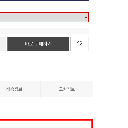
바로 구매하기
배송정보
교환정보