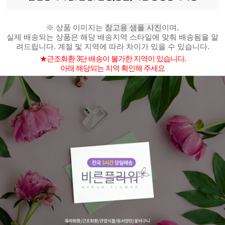
※ 상품 이미지는
참고용 샘플 사진
이며,
실제 배송되는 상품은 해당 배송지역 스타일에 맞춰 배송됨을 알
려드립니다. 계절 및 지역에 따라 차이가 있을 수 있습니다.
★근조화환 3단 배송이 불가한 지역이 있습니다.
아래 해당되는 지역 확인해 주세요