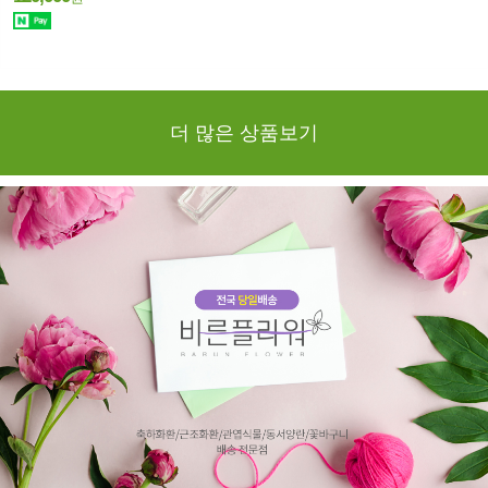
더 많은 상품보기