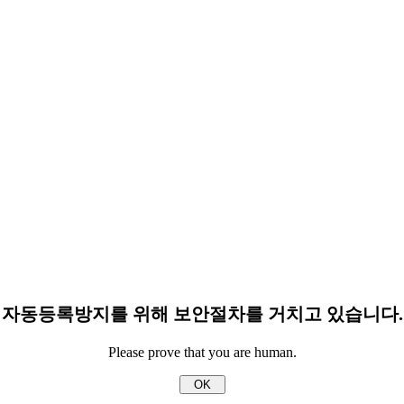
자동등록방지를 위해 보안절차를 거치고 있습니다.
Please prove that you are human.