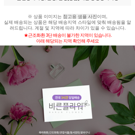
※ 상품 이미지는
참고용 샘플 사진
이며,
실제 배송되는 상품은 해당 배송지역 스타일에 맞춰 배송됨을 알
려드립니다. 계절 및 지역에 따라 차이가 있을 수 있습니다.
★근조화환 3단 배송이 불가한 지역이 있습니다.
아래 해당되는 지역 확인해 주세요