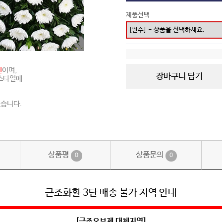
제품선택
진
이며,
장바구니 담기
 스타일에
있습니다.
상품평
상품문의
0
0
근조화환 3단 배송 불가 지역 안내
[근조오브제 대체지역]