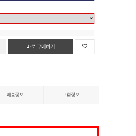
바로 구매하기
배송정보
교환정보