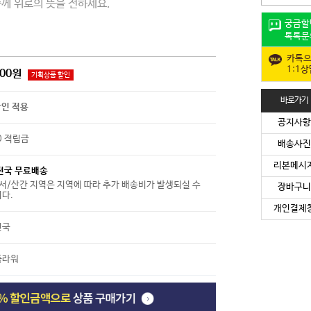
족께 위로의 뜻을 전하세요.
궁금할
톡톡문
카톡
1:1
000원
기획상품 할인
바로가기
인 적용
공지사항
0
적립금
배송사진
리본메시
전국 무료배송
도서/산간 지역은 지역에 따라 추가 배송비가 발생되실 수
장바구니
다.
개인결제
민국
플라워