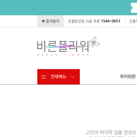
즐겨찾기
친절한상담 쉬운 주문
1544-0653
신용
축하화환
전체메뉴
목
상
차
품
정
보
고인의 마지막 길을 정성으
이