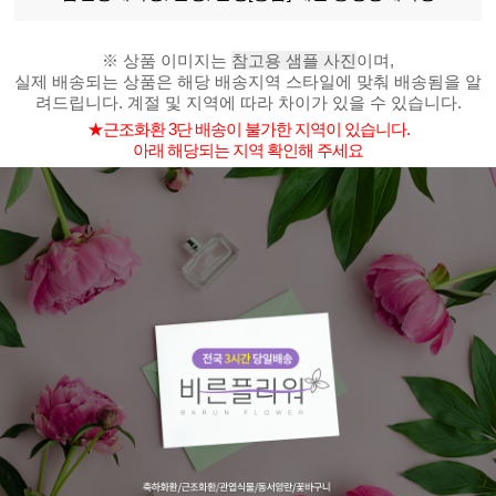
※ 상품 이미지는
참고용 샘플 사진
이며,
실제 배송되는 상품은 해당 배송지역 스타일에 맞춰 배송됨을 알
려드립니다. 계절 및 지역에 따라 차이가 있을 수 있습니다.
★근조화환 3단 배송이 불가한 지역이 있습니다.
아래 해당되는 지역 확인해 주세요