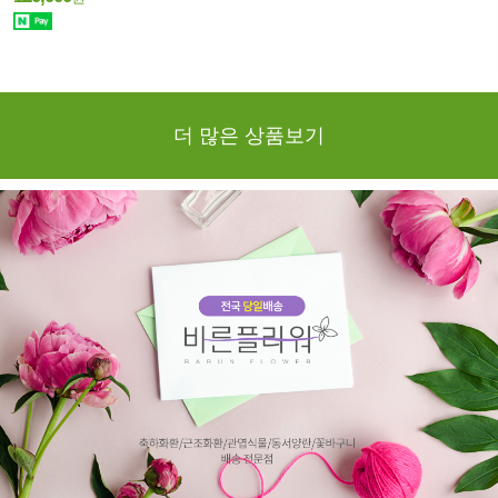
더 많은 상품보기