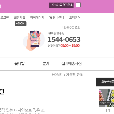
로그인
회원가입
마이페이지
장바구니
고객센터
+3000
비회원주문조회
꽃다발
분재
실제배송사진
HOME
기획전_근조
오늘본상
달
격 있는 디자인으로 깊은 조
1/1