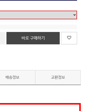
바로 구매하기
배송정보
교환정보