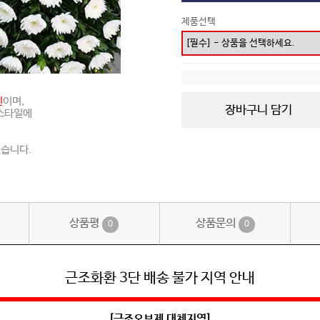
제품선택
진
이며,
장바구니 담기
 스타일에
있습니다.
상품평
상품문의
0
0
근조화환 3단 배송 불가 지역 안내
[근조오브제 대체지역]