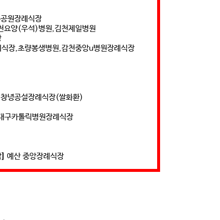
공원장례식장
천요양(우석)병원,김천제일병원
장
례식장,초량봉생병원,감천중앙u병원장례식장
 창녕공설장례식장(쌀화환)
대구카톨릭병원장례식장
]
예산 중앙장례식장