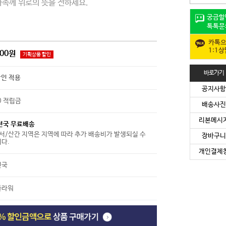
가족께 위로의 뜻을 전하세요.
궁금할
톡톡문
카톡
1:1
000원
기획상품 할인
바로가기
인 적용
공지사항
0
적립금
배송사진
리본메시
전국 무료배송
도서/산간 지역은 지역에 따라 추가 배송비가 발생되실 수
장바구니
다.
개인결제
민국
플라워