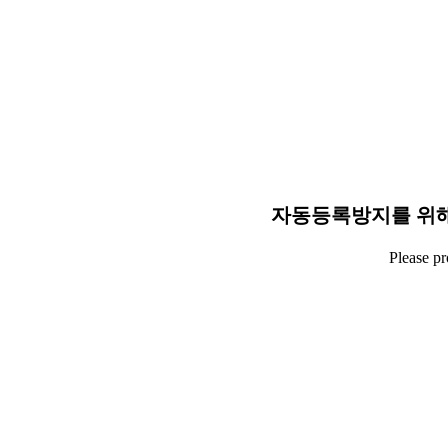
자동등록방지를 위해
Please p