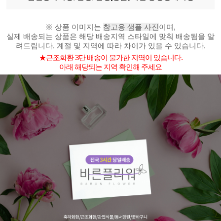
※ 상품 이미지는
참고용 샘플 사진
이며,
실제 배송되는 상품은 해당 배송지역 스타일에 맞춰 배송됨을 알
려드립니다. 계절 및 지역에 따라 차이가 있을 수 있습니다.
★근조화환 3단 배송이 불가한 지역이 있습니다.
아래 해당되는 지역 확인해 주세요