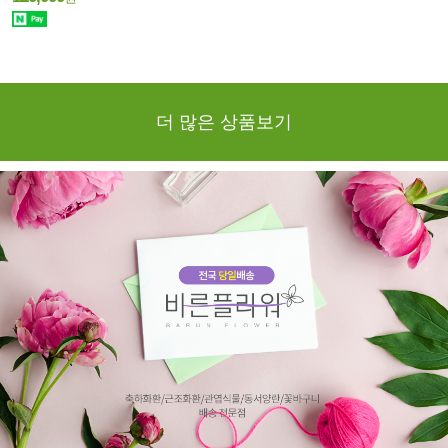
더 많은 상품보기